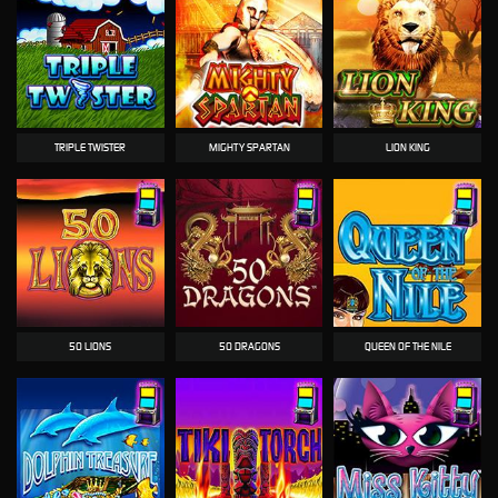
TRIPLE TWISTER
MIGHTY SPARTAN
LION KING
50 LIONS
50 DRAGONS
QUEEN OF THE NILE