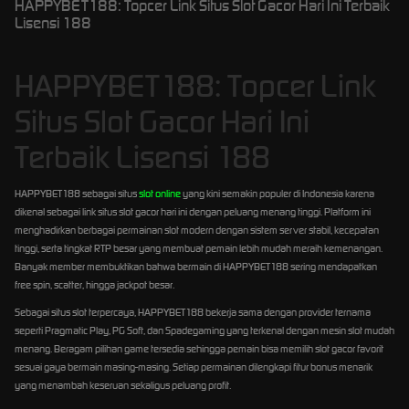
HAPPYBET188: Topcer Link Situs Slot Gacor Hari Ini Terbaik
Lisensi 188
HAPPYBET188: Topcer Link
Situs Slot Gacor Hari Ini
Terbaik Lisensi 188
HAPPYBET188 sebagai situs
slot online
yang kini semakin populer di Indonesia karena
dikenal sebagai link situs slot gacor hari ini dengan peluang menang tinggi. Platform ini
menghadirkan berbagai permainan slot modern dengan sistem server stabil, kecepatan
tinggi, serta tingkat RTP besar yang membuat pemain lebih mudah meraih kemenangan.
Banyak member membuktikan bahwa bermain di HAPPYBET188 sering mendapatkan
free spin, scatter, hingga jackpot besar.
Sebagai situs slot terpercaya, HAPPYBET188 bekerja sama dengan provider ternama
seperti Pragmatic Play, PG Soft, dan Spadegaming yang terkenal dengan mesin slot mudah
menang. Beragam pilihan game tersedia sehingga pemain bisa memilih slot gacor favorit
sesuai gaya bermain masing-masing. Setiap permainan dilengkapi fitur bonus menarik
yang menambah keseruan sekaligus peluang profit.