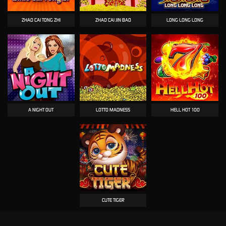
ZHAO CAI TONG ZHI
ZHAO CAI JIN BAO
LONG LONG LONG
A NIGHT OUT
LOTTO MADNESS
HELL HOT 100
CUTE TIGER