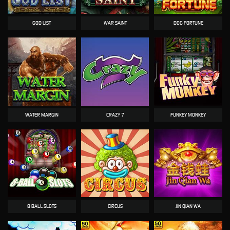
GOD LIST
WAR SAINT
DOG FORTUNE
WATER MARGIN
CRAZY 7
FUNKEY MONKEY
8 BALL SLOTS
CIRCUS
JIN QIAN WA