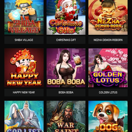
SHIBA VILLAGE
CHRISTMAS GIFT
NEZHA DEMON REBORN
HAPPY NEW YEAR
BOBA BOBA
GOLDEN LOTUS