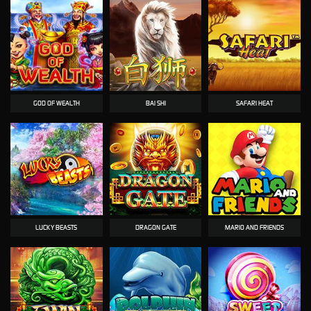
GOD OF WEALTH
BAI SHI
SAFARI HEAT
LUCKY BEASTS
DRAGON GATE
MARIO AND FRIENDS