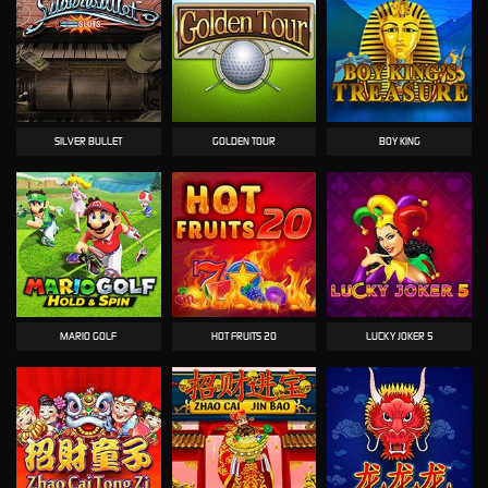
SILVER BULLET
GOLDEN TOUR
BOY KING
MARIO GOLF
HOT FRUITS 20
LUCKY JOKER 5