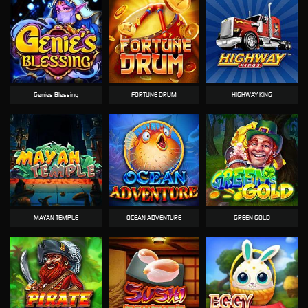
Genies Blessing
FORTUNE DRUM
HIGHWAY KING
MAYAN TEMPLE
OCEAN ADVENTURE
GREEN GOLD