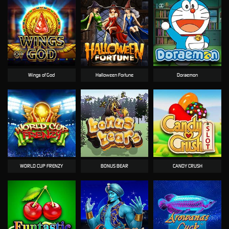
Wings of God
Halloween Fortune
Doraemon
WORLD CUP FRENZY
BONUS BEAR
CANDY CRUSH