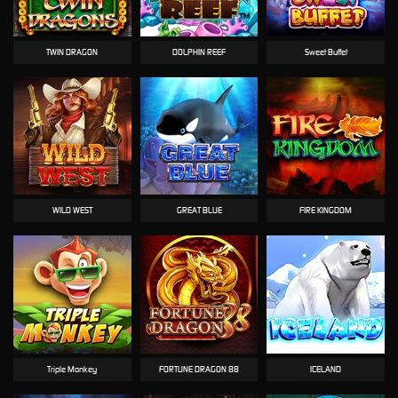
TWIN DRAGON
DOLPHIN REEF
Sweet Buffet
WILD WEST
GREAT BLUE
FIRE KINGDOM
Triple Monkey
FORTUNE DRAGON 88
ICELAND