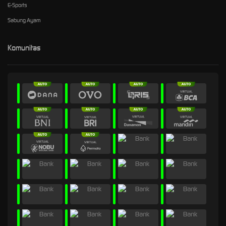
E-Sports
Sabung Ayam
Komunitas