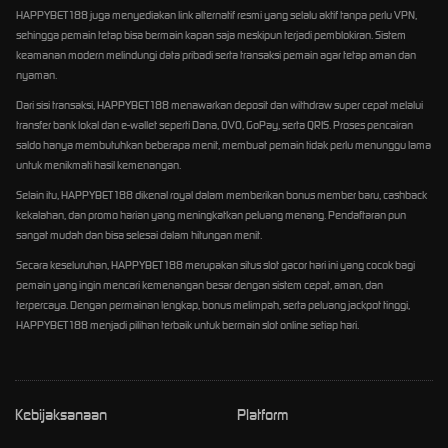
HAPPYBET188 juga menyediakan link alternatif resmi yang selalu aktif tanpa perlu VPN,
sehingga pemain tetap bisa bermain kapan saja meskipun terjadi pemblokiran. Sistem
keamanan modern melindungi data pribadi serta transaksi pemain agar tetap aman dan
nyaman.
Dari sisi transaksi, HAPPYBET188 menawarkan deposit dan withdraw super cepat melalui
transfer bank lokal dan e-wallet seperti Dana, OVO, GoPay, serta QRIS. Proses pencairan
saldo hanya membutuhkan beberapa menit, membuat pemain tidak perlu menunggu lama
untuk menikmati hasil kemenangan.
Selain itu, HAPPYBET188 dikenal royal dalam memberikan bonus member baru, cashback
kekalahan, dan promo harian yang meningkatkan peluang menang. Pendaftaran pun
sangat mudah dan bisa selesai dalam hitungan menit.
Secara keseluruhan, HAPPYBET188 merupakan situs slot gacor hari ini yang cocok bagi
pemain yang ingin mencari kemenangan besar dengan sistem cepat, aman, dan
terpercaya. Dengan permainan lengkap, bonus melimpah, serta peluang jackpot tinggi,
HAPPYBET188 menjadi pilihan terbaik untuk bermain slot online setiap hari.
Kebijaksanaan
Platform