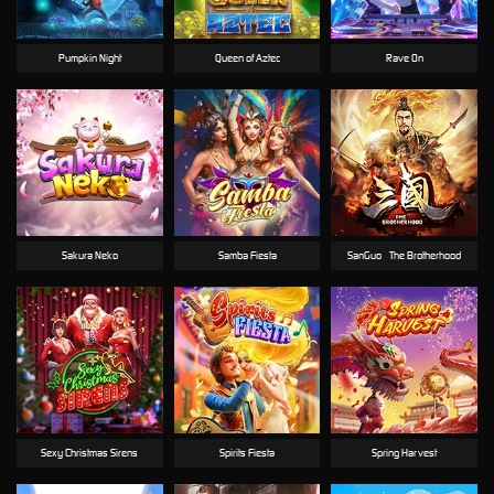
Pumpkin Night
Queen of Aztec
Rave On
Sakura Neko
Samba Fiesta
SanGuo - The Brotherhood
Sexy Christmas Sirens
Spirits Fiesta
Spring Harvest