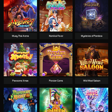
Muay Thai Arena
Nomikai Fever
Mysteries of Pandora
Pawsome Xmas
Persian Gems
Wild West Saloon