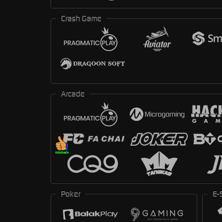
Crash Game
Arcade
Poker
E-