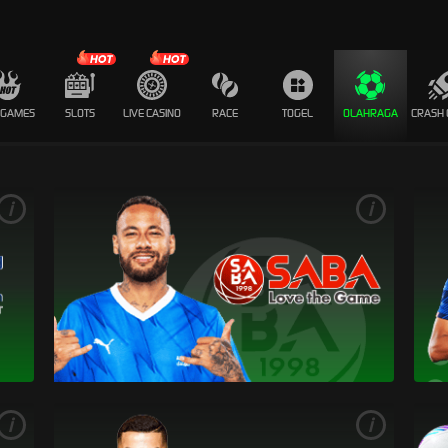
 GAMES
SLOTS
LIVE CASINO
RACE
TOGEL
OLAHRAGA
CRASH
i
i
i
i