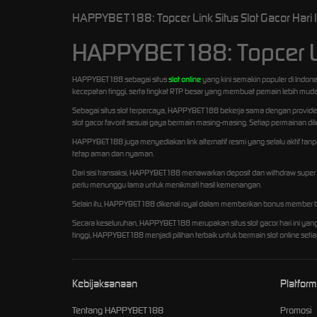
HAPPYBET188: Topcer Link Situs Slot Gacor Hari I
HAPPYBET188: Topcer Lin
HAPPYBET188 sebagai situs
slot online
yang kini semakin populer di Indone
kecepatan tinggi, serta tingkat RTP besar yang membuat pemain lebih m
Sebagai situs slot terpercaya, HAPPYBET188 bekerja sama dengan provide
slot gacor favorit sesuai gaya bermain masing-masing. Setiap permainan di
HAPPYBET188 juga menyediakan link alternatif resmi yang selalu aktif tan
tetap aman dan nyaman.
Dari sisi transaksi, HAPPYBET188 menawarkan deposit dan withdraw super 
perlu menunggu lama untuk menikmati hasil kemenangan.
Selain itu, HAPPYBET188 dikenal royal dalam memberikan bonus member b
Secara keseluruhan, HAPPYBET188 merupakan situs slot gacor hari ini yan
tinggi, HAPPYBET188 menjadi pilihan terbaik untuk bermain slot online setiap
Kebijaksanaan
Platform
Tentang HAPPYBET188
Promosi