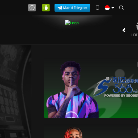
Main di Telegram
HOT