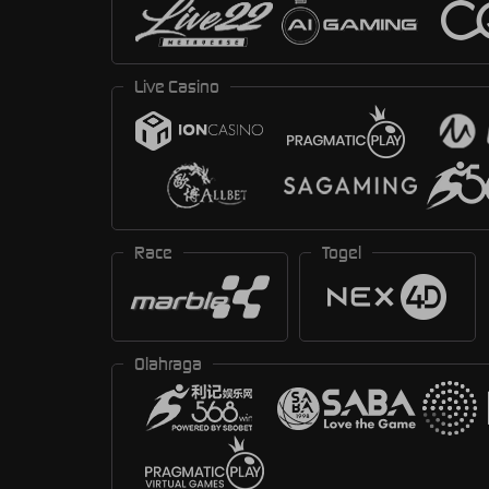
Live Casino
Race
Togel
Olahraga