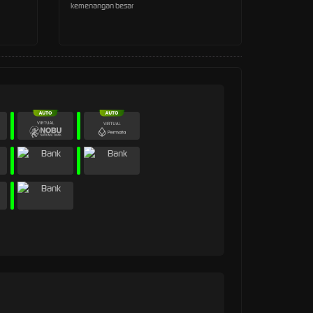
kemenangan besar