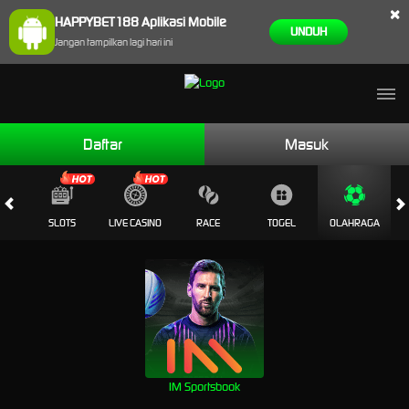
×
HAPPYBET188 Aplikasi Mobile
UNDUH
Jangan tampilkan lagi hari ini
Daftar
Masuk
MES
SLOTS
LIVE CASINO
RACE
TOGEL
OLAHRAGA
C
IM Sportsbook