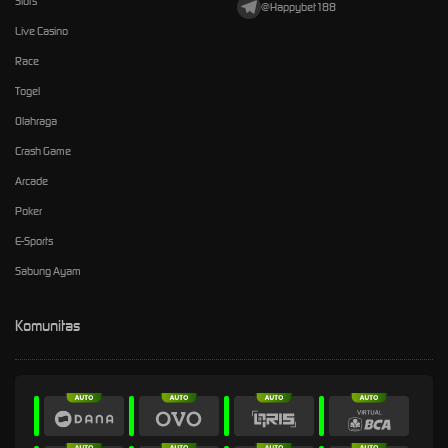
Slots
@Happybet188
Live Casino
Race
Togel
Olahraga
Crash Game
Arcade
Poker
E-Sports
Sabung Ayam
Komunitas