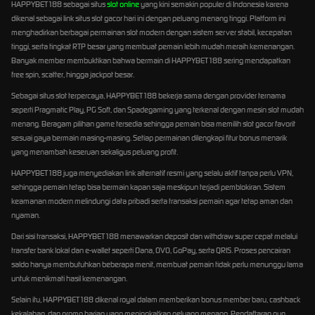
HAPPYBET188 sebagai situs
slot online
yang kini semakin populer di Indonesia karena
dikenal sebagai link situs slot gacor hari ini dengan peluang menang tinggi. Platform ini
menghadirkan berbagai permainan slot modern dengan sistem server stabil, kecepatan
tinggi, serta tingkat RTP besar yang membuat pemain lebih mudah meraih kemenangan.
Banyak member membuktikan bahwa bermain di HAPPYBET188 sering mendapatkan
free spin, scatter, hingga jackpot besar.
Sebagai situs slot terpercaya, HAPPYBET188 bekerja sama dengan provider ternama
seperti Pragmatic Play, PG Soft, dan Spadegaming yang terkenal dengan mesin slot mudah
menang. Beragam pilihan game tersedia sehingga pemain bisa memilih slot gacor favorit
sesuai gaya bermain masing-masing. Setiap permainan dilengkapi fitur bonus menarik
yang menambah keseruan sekaligus peluang profit.
HAPPYBET188 juga menyediakan link alternatif resmi yang selalu aktif tanpa perlu VPN,
sehingga pemain tetap bisa bermain kapan saja meskipun terjadi pemblokiran. Sistem
keamanan modern melindungi data pribadi serta transaksi pemain agar tetap aman dan
nyaman.
Dari sisi transaksi, HAPPYBET188 menawarkan deposit dan withdraw super cepat melalui
transfer bank lokal dan e-wallet seperti Dana, OVO, GoPay, serta QRIS. Proses pencairan
saldo hanya membutuhkan beberapa menit, membuat pemain tidak perlu menunggu lama
untuk menikmati hasil kemenangan.
Selain itu, HAPPYBET188 dikenal royal dalam memberikan bonus member baru, cashback
kekalahan, dan promo harian yang meningkatkan peluang menang. Pendaftaran pun