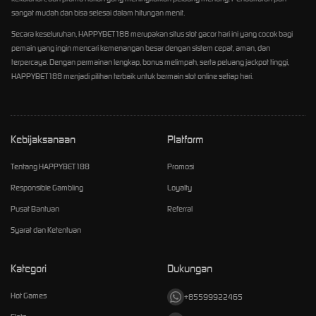
sangat mudah dan bisa selesai dalam hitungan menit.
Secara keseluruhan, HAPPYBET188 merupakan situs slot gacor hari ini yang cocok bagi
pemain yang ingin mencari kemenangan besar dengan sistem cepat, aman, dan
terpercaya. Dengan permainan lengkap, bonus melimpah, serta peluang jackpot tinggi,
HAPPYBET188 menjadi pilihan terbaik untuk bermain slot online setiap hari.
Kebijaksanaan
Platform
Tentang HAPPYBET188
Promosi
Responsible Gambling
Loyalty
Pusat Bantuan
Referral
Syarat dan Ketentuan
Kategori
Dukungan
Hot Games
+85599922465